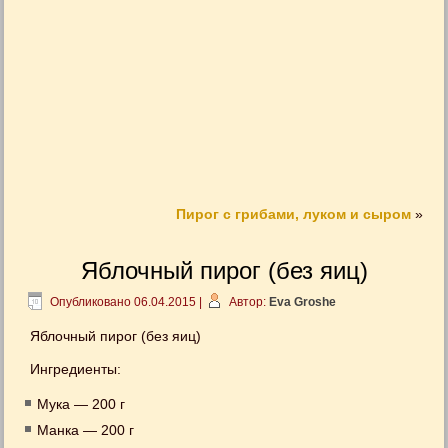
Пирог с грибами, луком и сыром
»
Яблочный пирог (без яиц)
Опубликовано
06.04.2015
|
Автор:
Eva Groshe
Яблочный пирог (без яиц)
Ингредиенты:
Мука — 200 г
Манка — 200 г