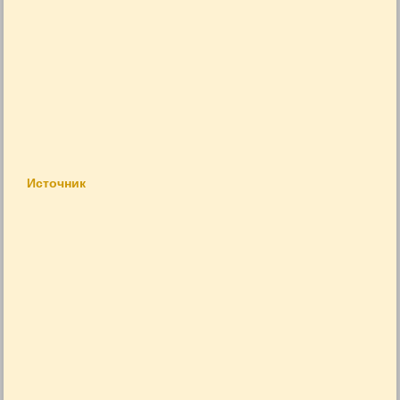
Источник