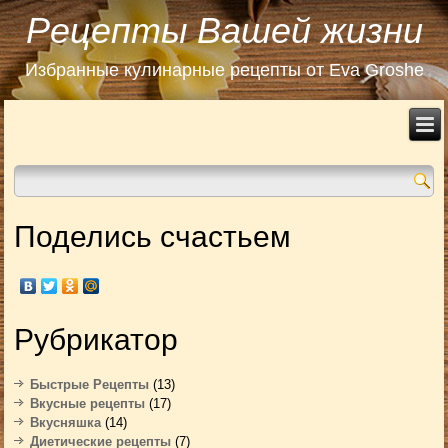
Рецепты Вашей жизни
Избранные кулинарные рецепты от Eva Groshe
Поделись счастьем
Рубрикатор
Быстрые Рецепты
(13)
Вкусные рецепты
(17)
Вкусняшка
(14)
Диетические рецепты
(7)