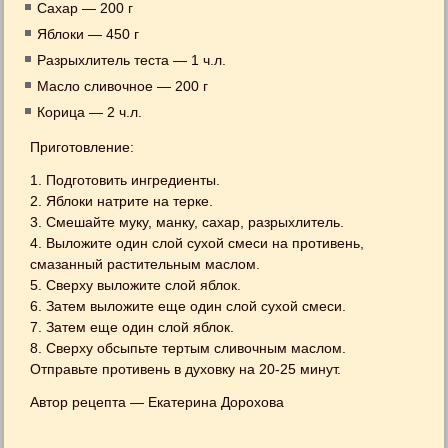
Сахар — 200 г
Яблоки — 450 г
Разрыхлитель теста — 1 ч.л.
Масло сливочное — 200 г
Корица — 2 ч.л.
Приготовление:
1. Подготовить ингредиенты.
2. Яблоки натрите на терке.
3. Смешайте муку, манку, сахар, разрыхлитель.
4. Выложите один слой сухой смеси на противень,
смазанный растительным маслом.
5. Сверху выложите слой яблок.
6. Затем выложите еще один слой сухой смеси.
7. Затем еще один слой яблок.
8. Сверху обсыпьте тертым сливочным маслом.
Отправьте противень в духовку на 20-25 минут.
Автор рецепта — Екатерина Дорохова