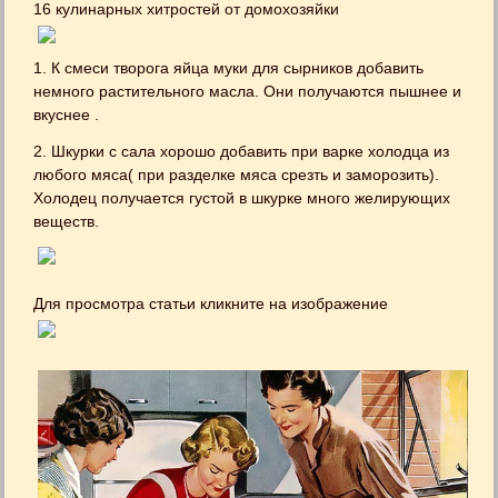
16 кулинарных хитростей от домохозяйки
1. К смеси творога яйца муки для сырников добавить
немного растительного масла. Они получаются пышнее и
вкуснее .
2. Шкурки с сала хорошо добавить при варке холодца из
любого мяса( при разделке мяса срезть и заморозить).
Холодец получается густой в шкурке много желирующих
веществ.
Для просмотра статьи кликните на изображение