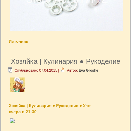
Источник
Хозяйка | Кулинария ● Рукоделие
Опубликовано
07.04.2015
|
Автор:
Eva Groshe
Хозяйка | Кулинария ● Рукоделие ● Уют
вчера в 21:30