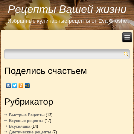
Рецепты Вашей жизни
Избранные кулинарные рецепты от Eva Groshe
Поделись счастьем
Рубрикатор
Быстрые Рецепты
(13)
Вкусные рецепты
(17)
Вкусняшка
(14)
Диетические рецепты
(7)