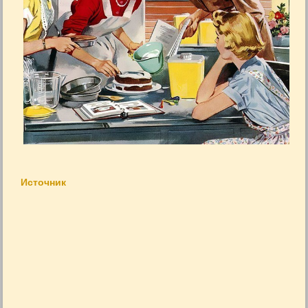
Источник