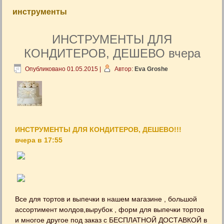
инструменты
ИНСТРУМЕНТЫ ДЛЯ
КОНДИТЕРОВ, ДЕШЕВО вчера
Опубликовано
01.05.2015
|
Автор:
Eva Groshe
ИНСТРУМЕНТЫ ДЛЯ КОНДИТЕРОВ, ДЕШЕВО!!!
вчера в 17:55
Все для тортов и выпечки в нашем магазине , большой
ассортимент молдов,вырубок , форм для выпечки тортов
и многое другое под заказ с БЕСПЛАТНОЙ ДОСТАВКОЙ в