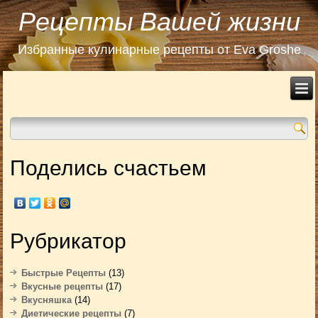
Рецепты Вашей жизни
Избранные кулинарные рецепты от Eva Groshe
Поделись счастьем
Рубрикатор
Быстрые Рецепты
(13)
Вкусные рецепты
(17)
Вкусняшка
(14)
Диетические рецепты
(7)