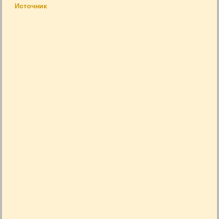
Источник