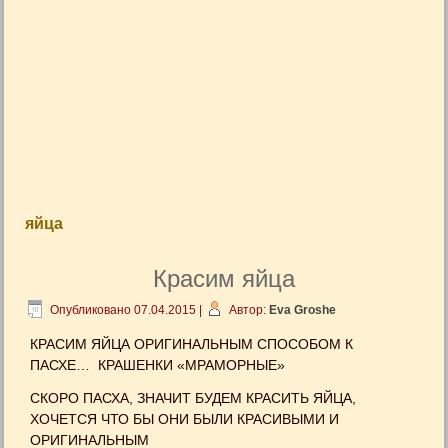
яйца
Красим яйца
Опубликовано
07.04.2015
|
Автор:
Eva Groshe
КРАСИМ ЯЙЦА ОРИГИНАЛЬНЫМ СПОСОБОМ К
ПАСХЕ… КРАШЕНКИ «МРАМОРНЫЕ»
СКОРО ПАСХА, ЗНАЧИТ БУДЕМ КРАСИТЬ ЯЙЦА,
ХОЧЕТСЯ ЧТО БЫ ОНИ БЫЛИ КРАСИВЫМИ И
ОРИГИНАЛЬНЫМ