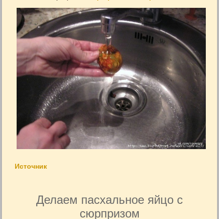
Источник
Делаем пасхальное яйцо с
сюрпризом