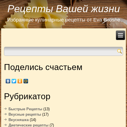
Рецепты Вашей жизни
Избранные кулинарные рецепты от Eva Groshe
Поделись счастьем
Рубрикатор
Быстрые Рецепты
(13)
Вкусные рецепты
(17)
Вкусняшка
(14)
Диетические рецепты
(7)