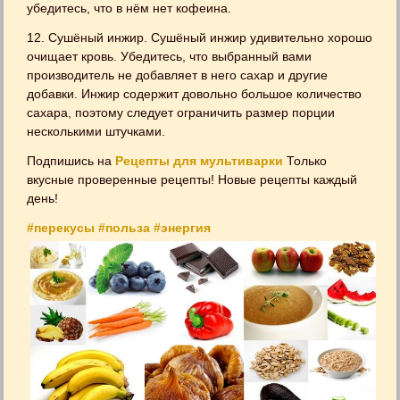
убедитесь, что в нём нет кофеина.
12. Сушёный инжир. Сушёный инжир удивительно хорошо
очищает кровь. Убедитесь, что выбранный вами
производитель не добавляет в него сахар и другие
добавки. Инжир содержит довольно большое количество
сахара, поэтому следует ограничить размер порции
несколькими штучками.
Подпишись на
Рецепты для мультиварки
Только
вкусные проверенные рецепты! Новые рецепты каждый
день!
#перекусы
#польза
#энергия