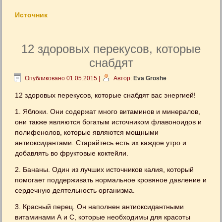
Источник
12 здоровых перекусов, которые
снабдят
Опубликовано
01.05.2015
|
Автор:
Eva Groshe
12 здоровых перекусов, которые снабдят вас энергией!
1. Яблоки. Они содержат много витаминов и минералов,
они также являются богатым источником флавоноидов и
полифенолов, которые являются мощными
антиоксидантами. Старайтесь есть их каждое утро и
добавлять во фруктовые коктейли.
2. Бананы. Один из лучших источников калия, который
помогает поддерживать нормальное кровяное давление и
сердечную деятельность организма.
3. Красный перец. Он наполнен антиоксидантными
витаминами А и С, которые необходимы для красоты