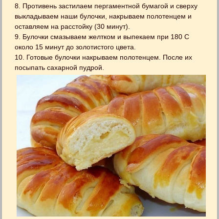
8. Противень застилаем пергаментной бумагой и сверху
выкладываем наши булочки, накрываем полотенцем и
оставляем на расстойку (30 минут).
9. Булочки смазываем желтком и выпекаем при 180 С
около 15 минут до золотистого цвета.
10. Готовые булочки накрываем полотенцем. После их
посыпать сахарной пудрой.