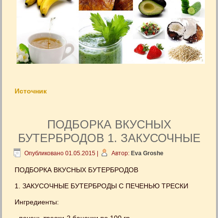
Источник
ПОДБОРКА ВКУСНЫХ
БУТЕРБРОДОВ 1. ЗАКУСОЧНЫЕ
Опубликовано
01.05.2015
|
Автор:
Eva Groshe
ПОДБОРКА ВКУСНЫХ БУТЕРБРОДОВ
1. ЗАКУСОЧНЫЕ БУТЕРБРОДЫ С ПЕЧЕНЬЮ ТРЕСКИ
Ингредиенты: