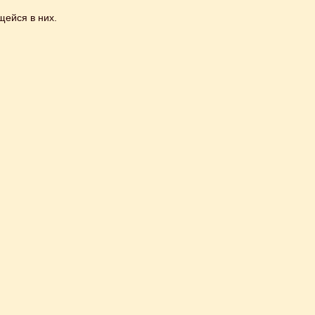
щейся в них.