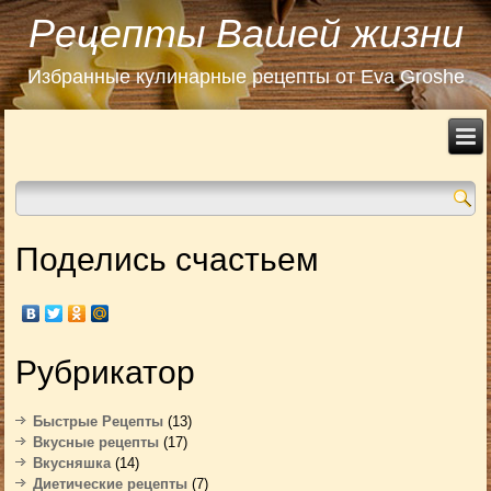
Рецепты Вашей жизни
Избранные кулинарные рецепты от Eva Groshe
Поделись счастьем
Рубрикатор
Быстрые Рецепты
(13)
Вкусные рецепты
(17)
Вкусняшка
(14)
Диетические рецепты
(7)