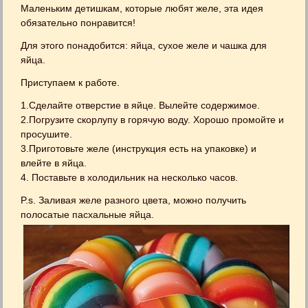
Маленьким детишкам, которые любят желе, эта идея
обязательно понравится!
Для этого понадобится: яйца, сухое желе и чашка для
яйца.
Приступаем к работе.
1.Сделайте отверстие в яйце. Вылейте содержимое.
2.Погрузите скорлупу в горячую воду. Хорошо промойте и
просушите.
3.Приготовьте желе (инструкция есть на упаковке) и
влейте в яйца.
4. Поставьте в холодильник на несколько часов.
P.s. Заливая желе разного цвета, можно получить
полосатые пасхальные яйца.