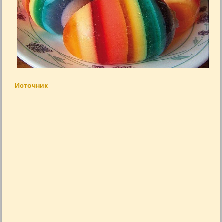
Источник