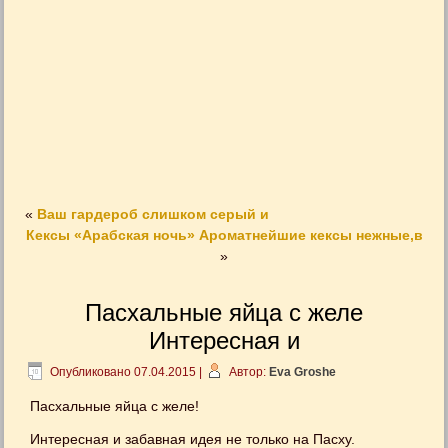
«
Ваш гардероб слишком серый и
Кексы «Арабская ночь» Ароматнейшие кексы нежные,в
»
Пасхальные яйца с желе
Интересная и
Опубликовано
07.04.2015
|
Автор:
Eva Groshe
Пасхальные яйца с желе!
Интересная и забавная идея не только на Пасху.