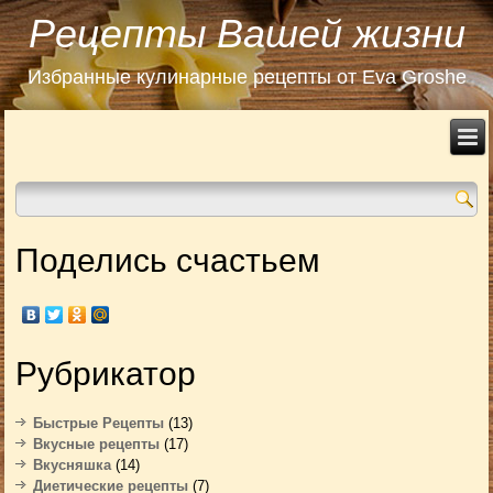
Рецепты Вашей жизни
Избранные кулинарные рецепты от Eva Groshe
Поделись счастьем
Рубрикатор
Быстрые Рецепты
(13)
Вкусные рецепты
(17)
Вкусняшка
(14)
Диетические рецепты
(7)