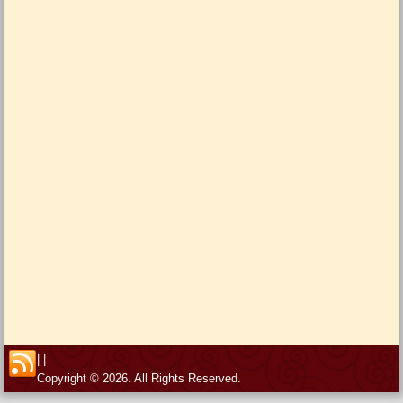
|
|
Copyright © 2026. All Rights Reserved.