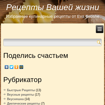
Рецепты Вашей жизни
Избранные кулинарные рецепты от Eva Groshe
Поделись счастьем
Рубрикатор
Быстрые Рецепты
(13)
Вкусные рецепты
(17)
Вкусняшка
(14)
Диетические рецепты
(7)