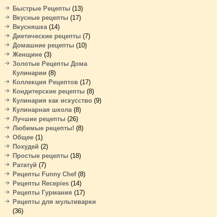
Быстрые Рецепты
(13)
Вкусные рецепты
(17)
Вкусняшка
(14)
Диетические рецепты
(7)
Домашние рецепты
(10)
Женщине
(3)
Золотые Рецепты Дома
Кулинарии
(8)
Коллекция Рецептов
(17)
Кондитерские рецепты
(8)
Кулинария как искусство
(9)
Кулинарная школа
(8)
Лучшие рецепты
(26)
Любимые рецепты!
(8)
Общее
(1)
Похудей
(2)
Простые рецепты
(18)
Рататуй
(7)
Рецепты Funny Chef
(8)
Рецепты Recepies
(14)
Рецепты Гурмания
(17)
Рецепты для мультиварки
(36)