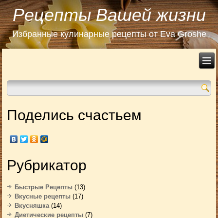
Рецепты Вашей жизни
Избранные кулинарные рецепты от Eva Groshe
Поделись счастьем
Рубрикатор
Быстрые Рецепты
(13)
Вкусные рецепты
(17)
Вкусняшка
(14)
Диетические рецепты
(7)