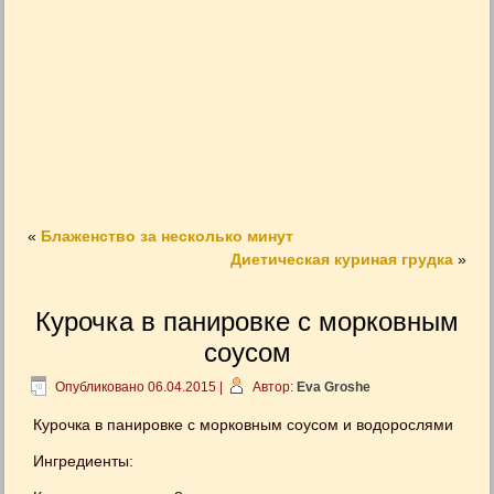
«
Блаженство за несколько минут
Диетическая куриная грудка
»
Курочка в панировке с морковным
соусом
Опубликовано
06.04.2015
|
Автор:
Eva Groshe
Курочка в панировке с морковным соусом и водорослями
Ингредиенты: