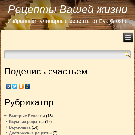
Рецепты Вашей жизни
Избранные кулинарные рецепты от Eva Groshe
Поделись счастьем
Рубрикатор
Быстрые Рецепты
(13)
Вкусные рецепты
(17)
Вкусняшка
(14)
Диетические рецепты
(7)