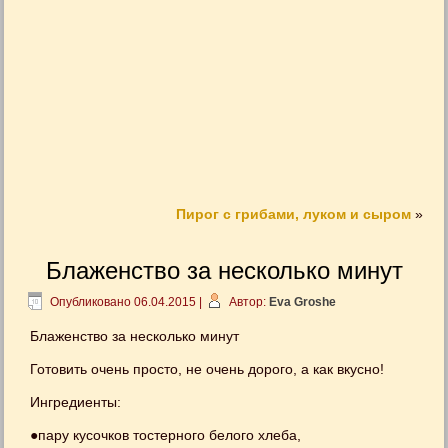
Пирог с грибами, луком и сыром
»
Блаженство за несколько минут
Опубликовано
06.04.2015
|
Автор:
Eva Groshe
Блаженство за несколько минут
Готовить очень просто, не очень дорого, а как вкусно!
Ингредиенты:
●пару кусочков тостерного белого хлеба,