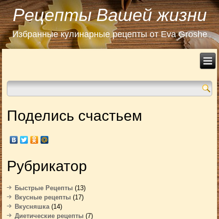
Рецепты Вашей жизни
Избранные кулинарные рецепты от Eva Groshe
Поделись счастьем
Рубрикатор
Быстрые Рецепты
(13)
Вкусные рецепты
(17)
Вкусняшка
(14)
Диетические рецепты
(7)