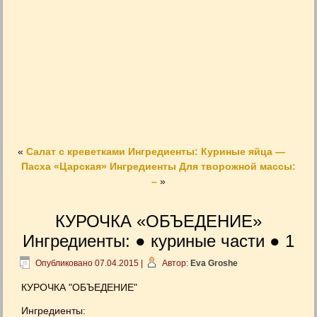
«
Салат с креветками Ингредиенты: Куриные яйца —
Пасха «Царская» Ингредиенты Для творожной массы:
–
»
КУРОЧКА «ОБЪЕДЕНИЕ»
Ингредиенты: ● куриные части ● 1
Опубликовано
07.04.2015
|
Автор:
Eva Groshe
КУРОЧКА "ОБЪЕДЕНИЕ"
Ингредиенты: