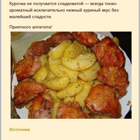
Курочка не получается сладковатой — всегда тонко-
ароматный исключительно нежный куриный вкус без
малейшей сладости.
Приятного аппетита!
Источник