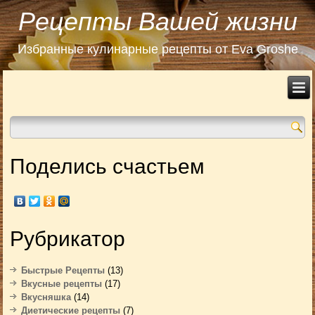
Рецепты Вашей жизни
Избранные кулинарные рецепты от Eva Groshe
Поделись счастьем
Рубрикатор
Быстрые Рецепты
(13)
Вкусные рецепты
(17)
Вкусняшка
(14)
Диетические рецепты
(7)