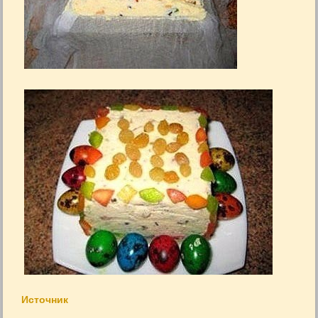
Источник