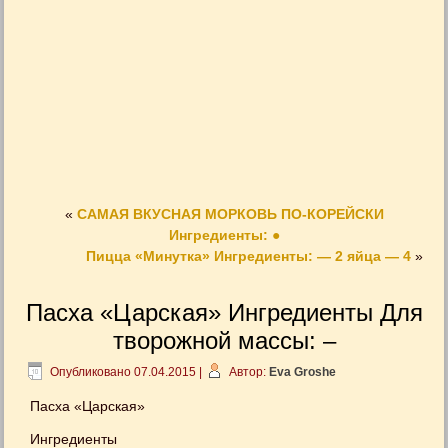
«
САМАЯ ВКУСНАЯ МОРКОВЬ ПО-КОРЕЙСКИ
Ингредиенты: ●
Пицца «Минутка» Ингредиенты: — 2 яйца — 4
»
Пасха «Царская» Ингредиенты Для
творожной массы: –
Опубликовано
07.04.2015
|
Автор:
Eva Groshe
Пасха «Царская»
Ингредиенты