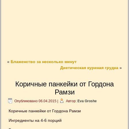
«
Блаженство за несколько минут
Диетическая куриная грудка
»
Коричные панкейки от Гордона
Рамзи
Опубликовано
06.04.2015
|
Автор:
Eva Groshe
Коричные панкейки от Гордона Рамзи
Ингредиенты на 4-6 порций