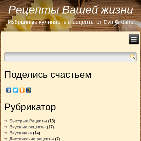
Рецепты Вашей жизни
Избранные кулинарные рецепты от Eva Groshe
Поделись счастьем
Рубрикатор
Быстрые Рецепты
(13)
Вкусные рецепты
(17)
Вкусняшка
(14)
Диетические рецепты
(7)