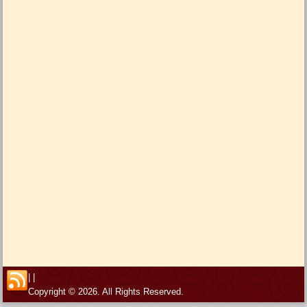
|
|
Copyright © 2026. All Rights Reserved.