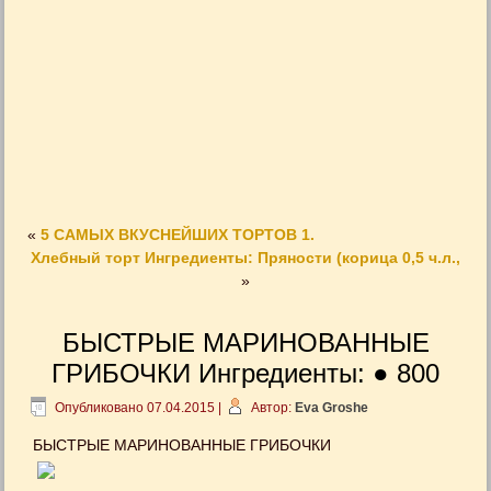
«
5 САМЫХ ВКУСНЕЙШИХ ТОРТОВ 1.
Хлебный торт Ингредиенты: Пряности (корица 0,5 ч.л.,
»
БЫСТРЫE МАРИНОВАННЫЕ
ГРИБОЧКИ Ингредиенты: ● 800
Опубликовано
07.04.2015
|
Автор:
Eva Groshe
БЫСТРЫE МАРИНОВАННЫЕ ГРИБОЧКИ