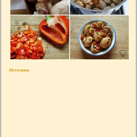
Источник