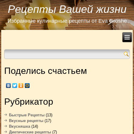
Рецепты Вашей жизни
Избранные кулинарные рецепты от Eva Groshe
Поделись счастьем
Рубрикатор
Быстрые Рецепты
(13)
Вкусные рецепты
(17)
Вкусняшка
(14)
Диетические рецепты
(7)