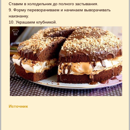
Ставим в холодильник до полного застывания.
9. Форму переворачиваем и начинаем выворачивать
наизнанку.
10. Украшаем клубникой.
Источник