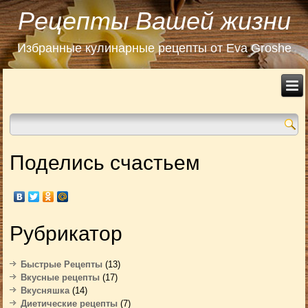
Рецепты Вашей жизни
Избранные кулинарные рецепты от Eva Groshe
Поделись счастьем
Рубрикатор
Быстрые Рецепты
(13)
Вкусные рецепты
(17)
Вкусняшка
(14)
Диетические рецепты
(7)