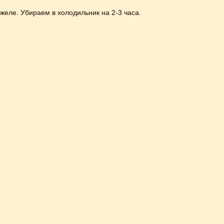
желе. Убираем в холодильник на 2-3 часа.