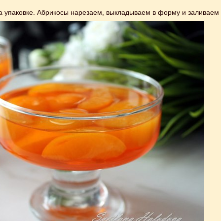
а упаковке. Абрикосы нарезаем, выкладываем в форму и заливаем 