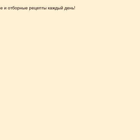
ые и отборные рецепты каждый день!