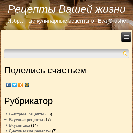
Рецепты Вашей жизни
Избранные кулинарные рецепты от Eva Groshe
Поделись счастьем
Рубрикатор
Быстрые Рецепты
(13)
Вкусные рецепты
(17)
Вкусняшка
(14)
Диетические рецепты
(7)