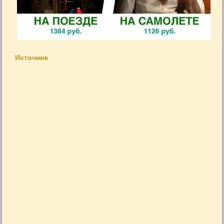
Источник