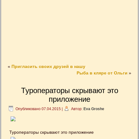
«
Пригласить своих друзей в нашу
Рыба в кляре от Ольги
»
Туроператоры скрывают это
приложение
Опубликовано
07.04.2015
|
Автор:
Eva Groshe
Туроператоры скрывают это приложение