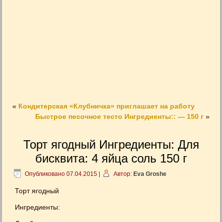
«
Кондитерская «Клубничка» приглашает на работу
Быстрое песочное тесто Ингредиенты:: — 150 г
»
Торт ягодный Ингредиенты: Для
бисквита: 4 яйца соль 150 г
Опубликовано
07.04.2015
|
Автор:
Eva Groshe
Торт ягодный
Ингредиенты: