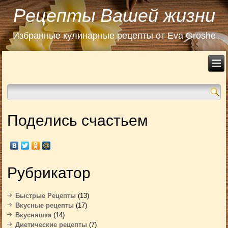
Рецепты Вашей жизни
Избранные кулинарные рецепты от Eva Groshe
Поделись счастьем
Рубрикатор
Быстрые Рецепты
(13)
Вкусные рецепты
(17)
Вкусняшка
(14)
Диетические рецепты
(7)