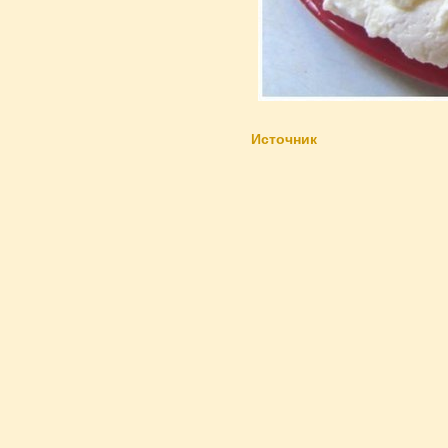
Источник