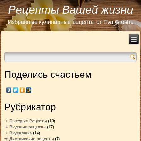
Рецепты Вашей жизни
Избранные кулинарные рецепты от Eva Groshe
Поделись счастьем
Рубрикатор
Быстрые Рецепты
(13)
Вкусные рецепты
(17)
Вкусняшка
(14)
Диетические рецепты
(7)