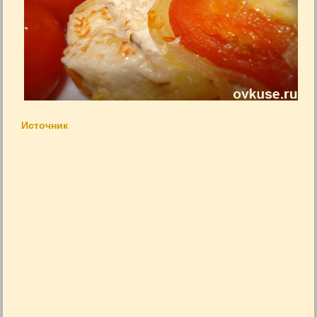
Источник