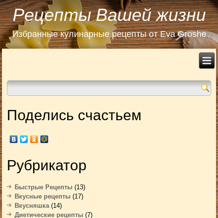
Рецепты Вашей жизни
Избранные кулинарные рецепты от Eva Groshe
Поделись счастьем
Рубрикатор
Быстрые Рецепты
(13)
Вкусные рецепты
(17)
Вкусняшка
(14)
Диетические рецепты
(7)