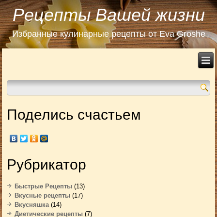
Рецепты Вашей жизни
Избранные кулинарные рецепты от Eva Groshe
Поделись счастьем
Рубрикатор
Быстрые Рецепты
(13)
Вкусные рецепты
(17)
Вкусняшка
(14)
Диетические рецепты
(7)