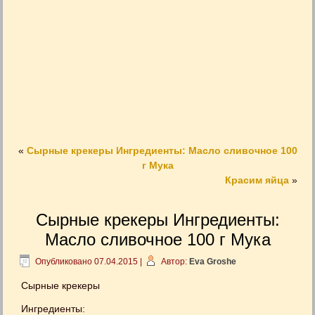
«
Сырные крекеры Ингредиенты: Масло сливочное 100
г Мука
Красим яйца
»
Сырные крекеры Ингредиенты:
Масло сливочное 100 г Мука
Опубликовано
07.04.2015
|
Автор:
Eva Groshe
Сырные крекеры
Ингредиенты: