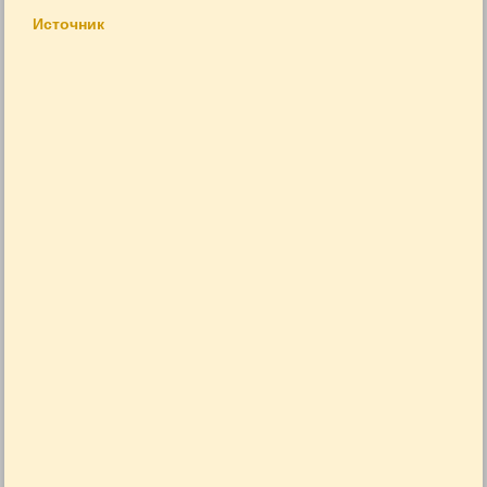
Источник