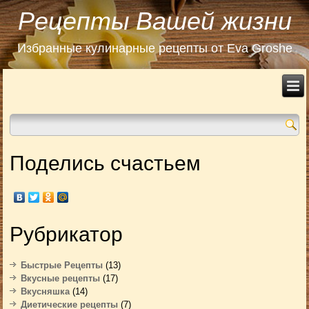
Рецепты Вашей жизни
Избранные кулинарные рецепты от Eva Groshe
Поделись счастьем
Рубрикатор
Быстрые Рецепты
(13)
Вкусные рецепты
(17)
Вкусняшка
(14)
Диетические рецепты
(7)