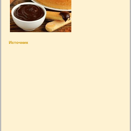
Источник