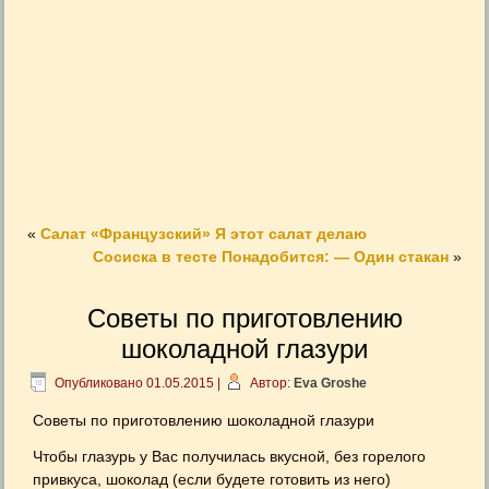
«
Салат «Французский» Я этот салат делаю
Сосиска в тесте Понадобится: — Один стакан
»
Советы по приготовлению
шоколадной глазури
Опубликовано
01.05.2015
|
Автор:
Eva Groshe
Советы по приготовлению шоколадной глазури
Чтобы глазурь у Вас получилась вкусной, без горелого
привкуса, шоколад (если будете готовить из него)