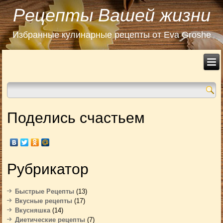
Рецепты Вашей жизни
Избранные кулинарные рецепты от Eva Groshe
Поделись счастьем
Рубрикатор
Быстрые Рецепты
(13)
Вкусные рецепты
(17)
Вкусняшка
(14)
Диетические рецепты
(7)