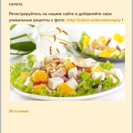
салата.
Регистрируйтесь на нашем сайте и добавляйте свои
уникальные рецепты с фото:
http://nibsi.ru/dom/recepty
!
Источник