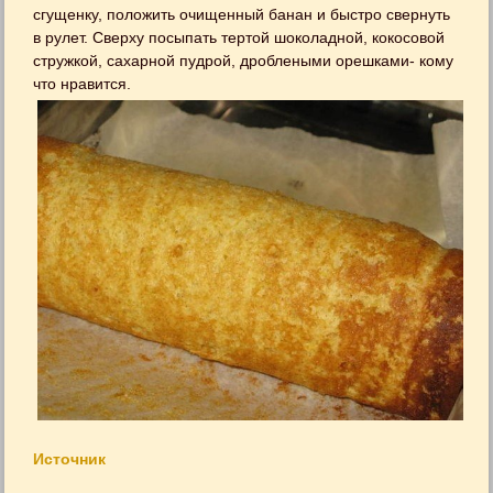
сгущенку, положить очищенный банан и быстро свернуть
в рулет. Сверху посыпать тертой шоколадной, кокосовой
стружкой, сахарной пудрой, дроблеными орешками- кому
что нравится.
Источник