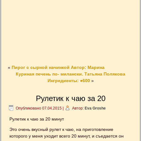
«
Пирог с сырной начинкой Автор: Марина
Куриная печень по- милански. Татьяна Полякова
Ингредиенты: ●600
»
Рулетик к чаю за 20
Опубликовано
07.04.2015
|
Автор:
Eva Groshe
Рулетик к чаю за 20 минут
Это очень вкусный рулет к чаю, на приготовление
которого у меня уходит всего 20 минут, и съедается он