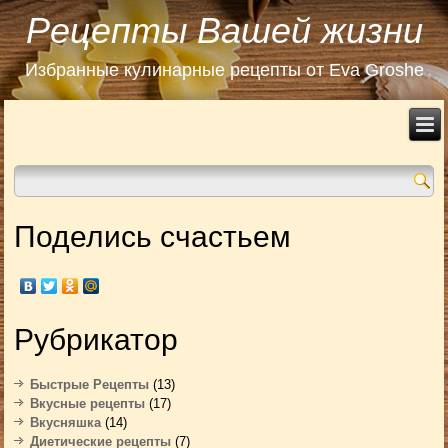
Рецепты Вашей жизни
Избранные кулинарные рецепты от Eva Groshe
Поделись счастьем
Рубрикатор
Быстрые Рецепты
(13)
Вкусные рецепты
(17)
Вкусняшка
(14)
Диетические рецепты
(7)