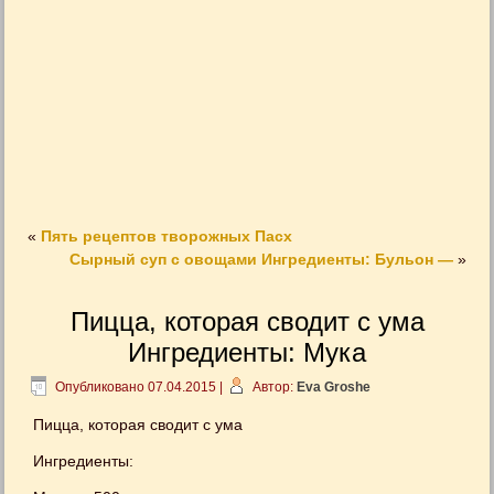
«
Пять рецептов творожных Пасх
Сырный суп с овощами Ингредиенты: Бульон —
»
Пицца, которая сводит с ума
Ингредиенты: Мука
Опубликовано
07.04.2015
|
Автор:
Eva Groshe
Пицца, которая сводит с ума
Ингредиенты: