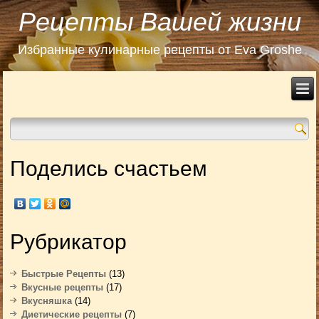
Рецепты Вашей жизни
Избранные кулинарные рецепты от Eva Groshe
Поделись счастьем
Рубрикатор
Быстрые Рецепты
(13)
Вкусные рецепты
(17)
Вкусняшка
(14)
Диетические рецепты
(7)