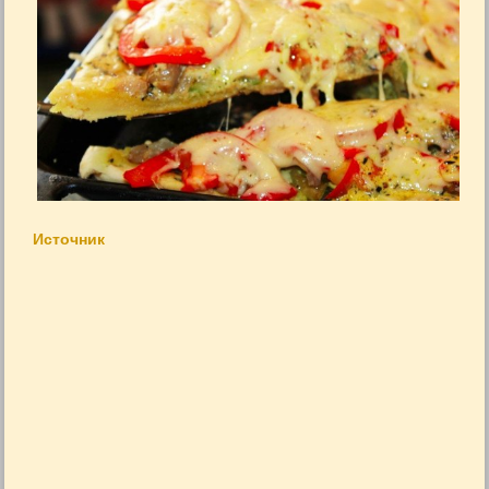
Источник