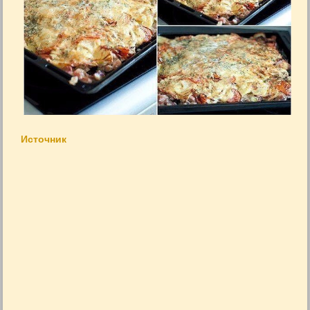
Источник