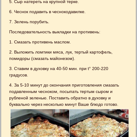
5. Сыр натереть на крупной терке.
6. Чеснок подавить в чеснокодавилке.
7. Зелень порубить.
Последовательность выкладки на противень:
1. Смазать противень маслом.
2. Выложить ломтики мяса, лук, тертый картофель,
помидоры (смазать майонезом).
3. Ставим в духовку на 40-50 мин. при t° 200-220
градусов.
4. За 5-10 минут до окончания приготовления смазать
подавленным чесноком, посыпать тертым сыром и
рубленой зеленью. Поставить обратно в духовку и
буквально через несколько минут Ваше блюдо готово.