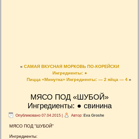
«
САМАЯ ВКУСНАЯ МОРКОВЬ ПО-КОРЕЙСКИ
Ингредиенты: ●
Пицца «Минутка» Ингредиенты: — 2 яйца — 4
»
МЯСО ПОД «ШУБОЙ»
Ингредиенты: ● свинина
Опубликовано
07.04.2015
|
Автор:
Eva Groshe
МЯСО ПОД "ШУБОЙ"
Ингредиенты: