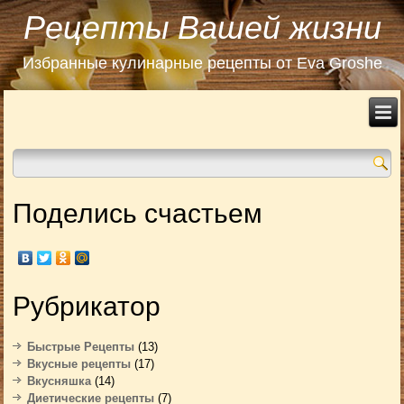
Рецепты Вашей жизни
Избранные кулинарные рецепты от Eva Groshe
Поделись счастьем
Рубрикатор
Быстрые Рецепты
(13)
Вкусные рецепты
(17)
Вкусняшка
(14)
Диетические рецепты
(7)