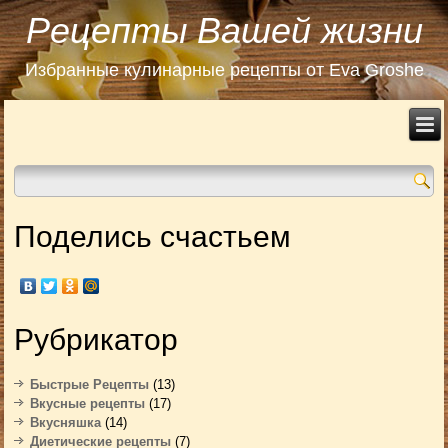
Рецепты Вашей жизни
Избранные кулинарные рецепты от Eva Groshe
Поделись счастьем
Рубрикатор
Быстрые Рецепты
(13)
Вкусные рецепты
(17)
Вкусняшка
(14)
Диетические рецепты
(7)