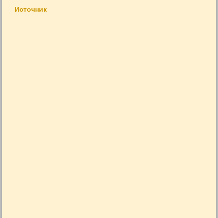
Источник