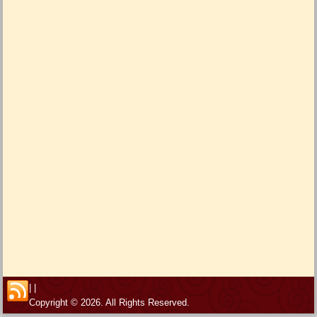
|
|
Copyright © 2026. All Rights Reserved.