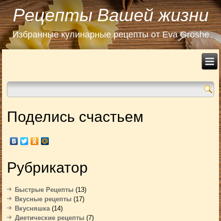
Рецепты Вашей жизни
Избранные кулинарные рецепты от Eva Groshe
Поделись счастьем
Рубрикатор
Быстрые Рецепты
(13)
Вкусные рецепты
(17)
Вкусняшка
(14)
Диетические рецепты
(7)