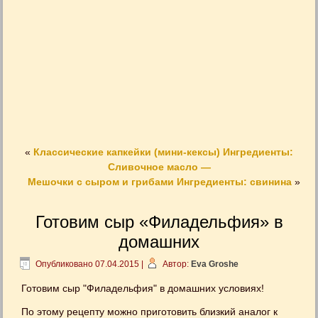
«
Классические капкейки (мини-кексы) Ингредиенты:
Сливочное масло —
Мешочки с сыром и грибами Ингредиенты: свинина
»
Готовим сыр «Филадельфия» в
домашних
Опубликовано
07.04.2015
|
Автор:
Eva Groshe
Готовим сыр "Филадельфия" в домашних условиях!
По этому рецепту можно приготовить близкий аналог к