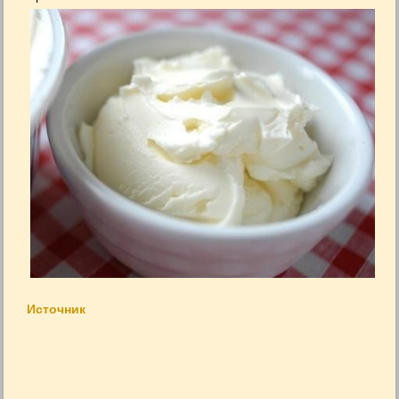
Источник