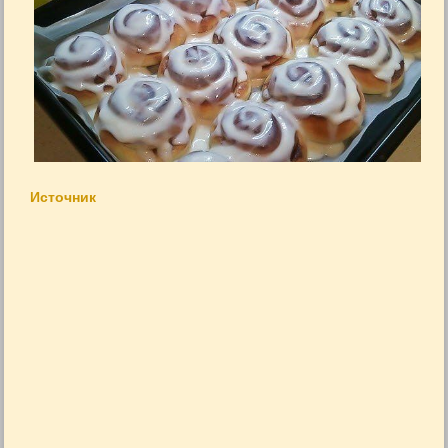
Источник