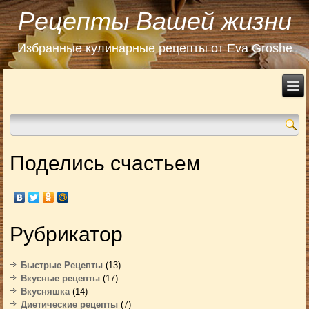
Рецепты Вашей жизни
Избранные кулинарные рецепты от Eva Groshe
Поделись счастьем
Рубрикатор
Быстрые Рецепты
(13)
Вкусные рецепты
(17)
Вкусняшка
(14)
Диетические рецепты
(7)