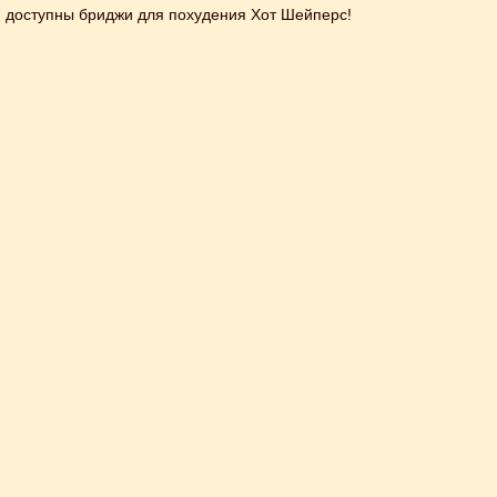
ам доступны бриджи для похудения Хот Шейперс!