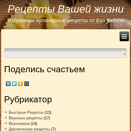
Рецепты Вашей жизни
Избранные кулинарные рецепты от Eva Groshe
Поделись счастьем
Рубрикатор
Быстрые Рецепты
(13)
Вкусные рецепты
(17)
Вкусняшка
(14)
Диетические рецепты
(7)