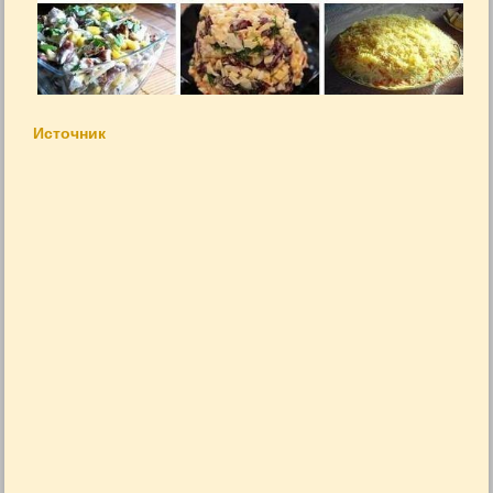
Источник